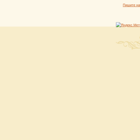
Пишите н