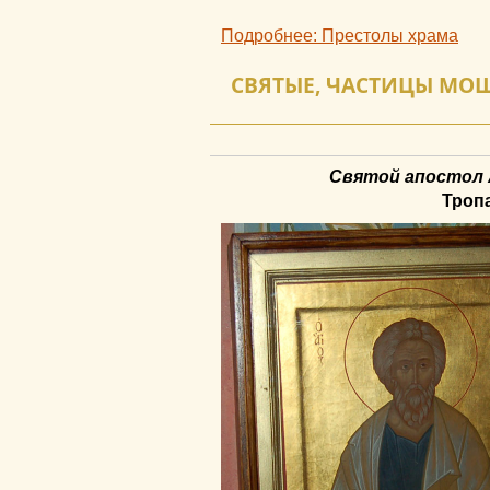
Подробнее: Престолы храма
СВЯТЫЕ, ЧАСТИЦЫ МОЩ
Святой апостол 
Тропа