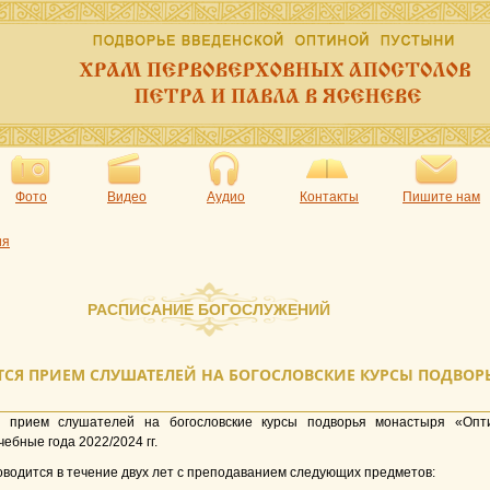
Фото
Видео
Аудио
Контакты
Пишите нам
ия
РАСПИСАНИЕ БОГОСЛУЖЕНИЙ
ТСЯ ПРИЕМ СЛУШАТЕЛЕЙ НА БОГОСЛОВСКИЕ КУРСЫ ПОДВОР
я прием слушателей на богословские курсы подворья монастыря «Опт
ебные года 2022/2024 гг.
водится в течение двух лет с преподаванием следующих предметов: