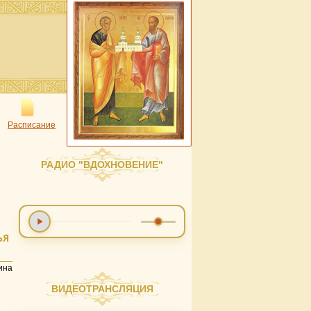
Расписание
РАДИО "ВДОХНОВЕНИЕ"
ЬЯ
ина
ВИДЕОТРАНСЛЯЦИЯ