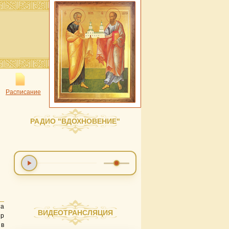
Расписание
РАДИО "ВДОХНОВЕНИЕ"
а
ВИДЕОТРАНСЛЯЦИЯ
ир
 в