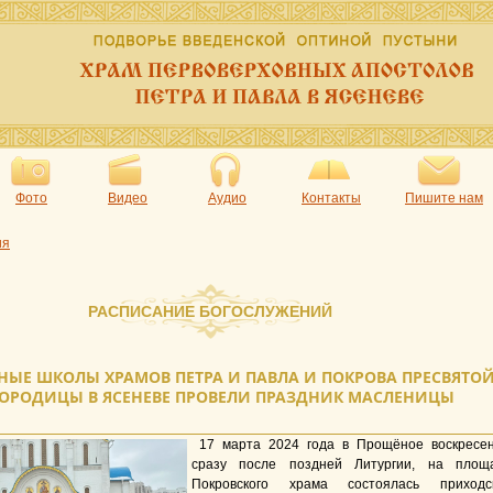
Фото
Видео
Аудио
Контакты
Пишите нам
ия
РАСПИСАНИЕ БОГОСЛУЖЕНИЙ
НЫЕ ШКОЛЫ ХРАМОВ ПЕТРА И ПАВЛА И ПОКРОВА ПРЕСВЯТО
ОРОДИЦЫ В ЯСЕНЕВЕ ПРОВЕЛИ ПРАЗДНИК МАСЛЕНИЦЫ
17 марта 2024 года в Прощёное воскресен
сразу после поздней Литургии, на площ
Покровского храма состоялась приходс