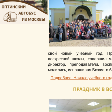
свой новый учебный год. Пр
воскресной школы, совершил м
директор, преподаватели, вос
молились, испрашивая Божиего б
Подробнее: Начало учебного го
ПРАЗДНИК В В