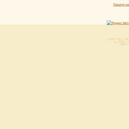
Пишите н