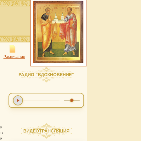
Расписание
РАДИО "ВДОХНОВЕНИЕ"
 и
ВИДЕОТРАНСЛЯЦИЯ
ов
ии