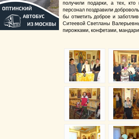
получили подарки, а тех, кто
персонал поздравили доброволь
бы отметить доброе и заботли
Ситеевой Светланы Валерьевны
пирожками, конфетами, мандари