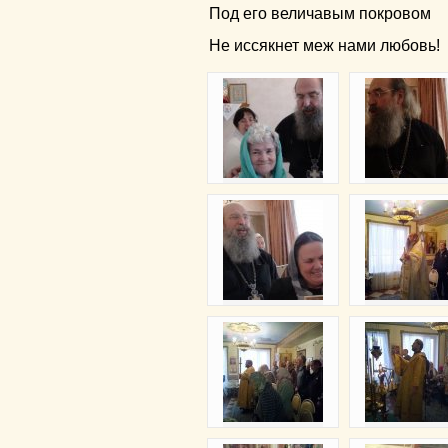
Под его величавым покровом
Не иссякнет меж нами любовь!