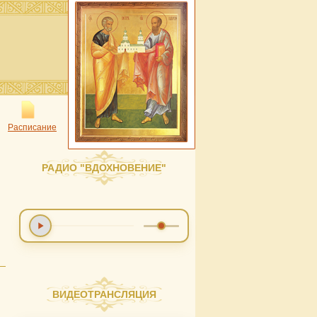
Расписание
РАДИО "ВДОХНОВЕНИЕ"
ВИДЕОТРАНСЛЯЦИЯ