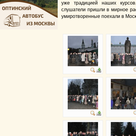
уже традицией наших курсов
слушатели пришли в мирное рас
умиротворенные поехали в Моск