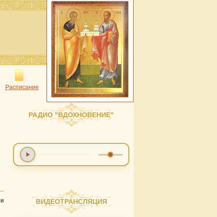
Расписание
РАДИО "ВДОХНОВЕНИЕ"
 и
ВИДЕОТРАНСЛЯЦИЯ