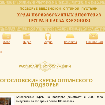
Фото
Видео
Аудио
Контакты
Пишите нам
ия
РАСПИСАНИЕ БОГОСЛУЖЕНИЙ
БОГОСЛОВСКИЕ КУРСЫ ОПТИНСКОГО
ПОДВОРЬЯ
Богословские курсы на подворье действуют с 2000 года
выпустили за это время более 100 человек.