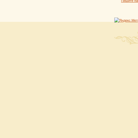
Пишите н