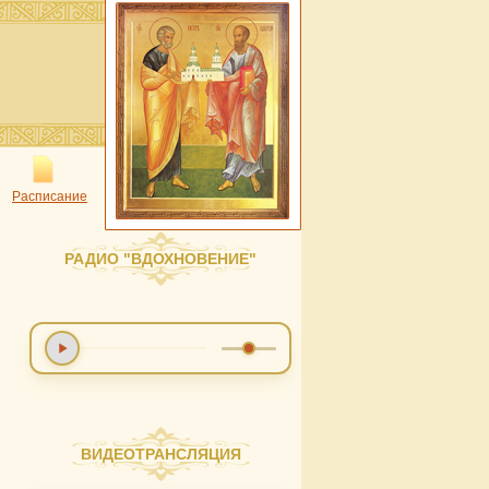
Расписание
РАДИО "ВДОХНОВЕНИЕ"
ВИДЕОТРАНСЛЯЦИЯ