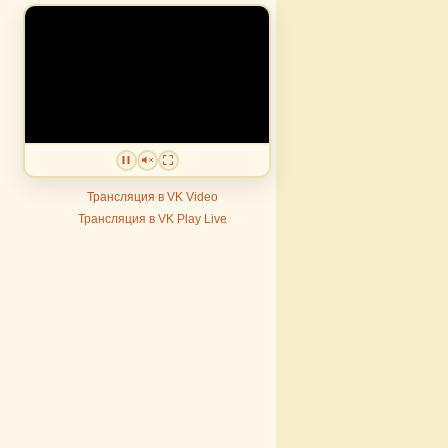
Трансляция в VK Video
Трансляция в VK Play Live