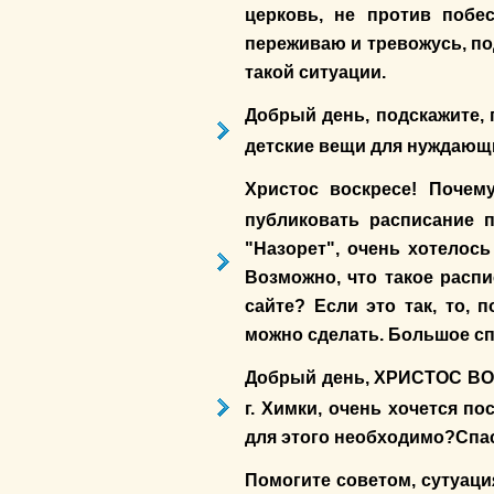
церковь, не против побе
переживаю и тревожусь, по
такой ситуации.
Добрый день, подскажите, 
детские вещи для нуждающ
Христос воскресе! Почем
публиковать расписание 
"Назорет", очень хотелос
Возможно, что такое расп
сайте? Если это так, то, п
можно сделать. Большое сп
Добрый день, ХРИСТОС ВО
г. Химки, очень хочется п
для этого необходимо?Спа
Помогите советом, сутуаци