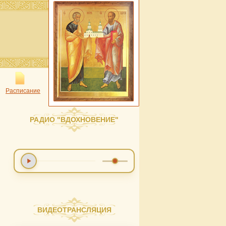
Расписание
РАДИО "ВДОХНОВЕНИЕ"
ВИДЕОТРАНСЛЯЦИЯ