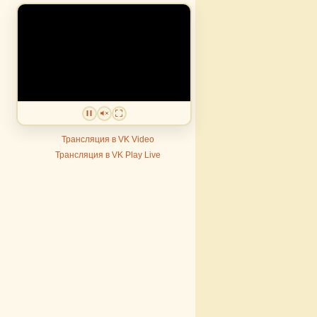
Трансляция в VK Video
Трансляция в VK Play Live