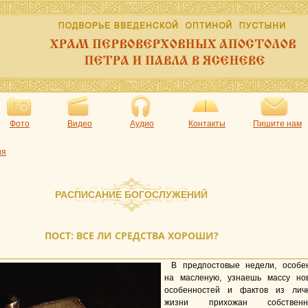
Фото
Видео
Аудио
Контакты
Пишите нам
ия
РАСПИСАНИЕ БОГОСЛУЖЕНИЙ
ПОСТ: ВСЕ ЛИ СРЕДСТВА ХОРОШИ?
В предпостовые недели, особе
на
масленую
, узнаешь массу но
особенностей и фактов из лич
жизни прихожан собственн