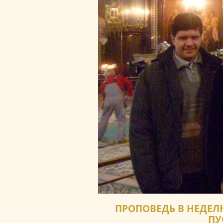
ПРОПОВЕДЬ В НЕДЕЛ
ПУ