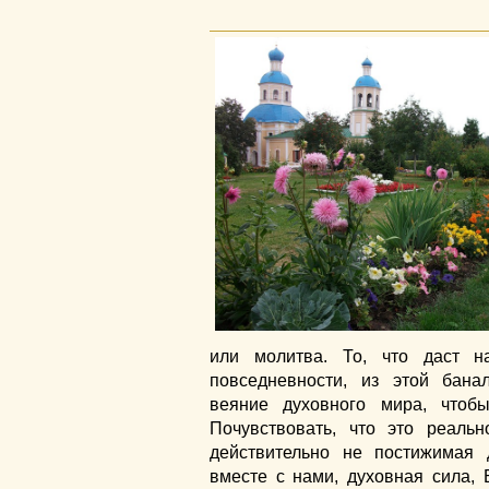
или молитва. То, что даст н
повседневности, из этой бана
веяние духовного мира, чтоб
Почувствовать, что это реальн
действительно не постижимая
вместе с нами, духовная сила,