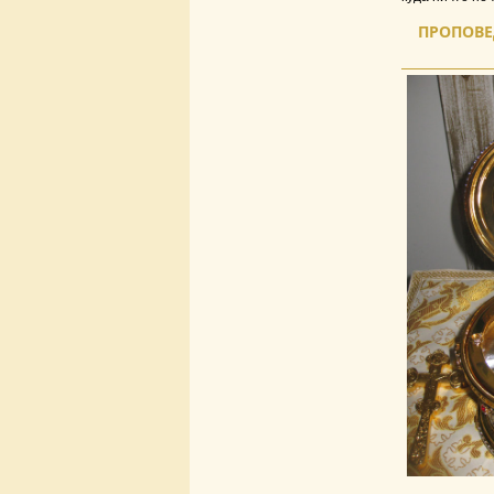
ПРОПОВЕД