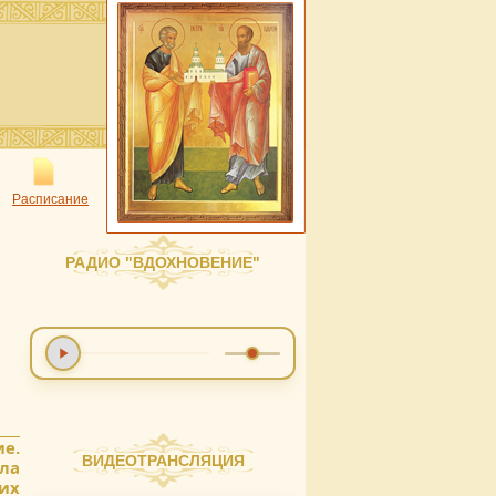
Расписание
РАДИО "ВДОХНОВЕНИЕ"
е.
ВИДЕОТРАНСЛЯЦИЯ
ла
тих