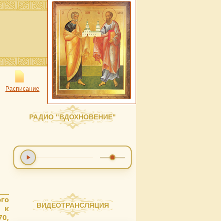
Расписание
РАДИО "ВДОХНОВЕНИЕ"
ого
ВИДЕОТРАНСЛЯЦИЯ
 к
0,