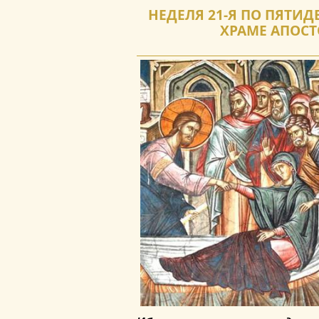
НЕДЕЛЯ 21-Я ПО ПЯТИД
ХРАМЕ АПОСТ