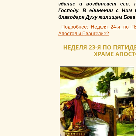
здание и воздвигает его, 
Господу. В единении с Ним
благодаря Духу жилищем Бога
Подробнее: Неделя 24-я по П
Апостол и Евангелие?
НЕДЕЛЯ 23-Я ПО ПЯТИД
ХРАМЕ АПОСТ