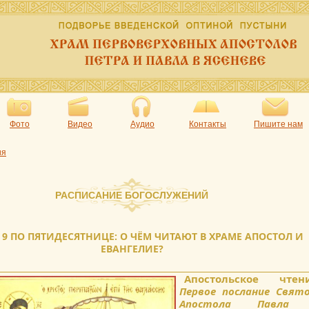
Фото
Видео
Аудио
Контакты
Пишите нам
ия
РАСПИСАНИЕ БОГОСЛУЖЕНИЙ
 9 ПО ПЯТИДЕСЯТНИЦЕ: О ЧЁМ ЧИТАЮТ В ХРАМЕ АПОСТОЛ И
ЕВАНГЕЛИЕ?
Апостольское чтени
Первое послание Свят
Апостола Павла