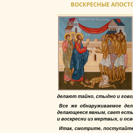
ВОСКРЕСНЫЕ АПОСТОЛ
делают тайно, стыдно и гово
Все же обнаруживаемое дел
делающееся явным, свет есть.
и воскресни из мертвых, и ос
Итак, смотрите, поступайте 